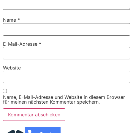
Name
*
E-Mail-Adresse
*
Website
Name, E-Mail-Adresse und Website in diesem Browser
für meinen nächsten Kommentar speichern.