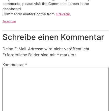
comments, please visit the Comments screen in the
dashboard.
Commenter avatars come from
Gravatar
.
Antworten
Schreibe einen Kommentar
Deine E-Mail-Adresse wird nicht veröffentlicht.
Erforderliche Felder sind mit
*
markiert
Kommentar
*